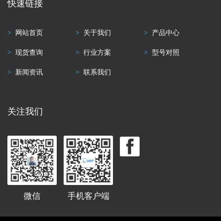
快速链接
>
网站首页
>
关于我们
>
产品中心
>
现货查询
>
行业方案
>
型号对照
>
新闻资讯
>
联系我们
关注我们
微信
手机客户端