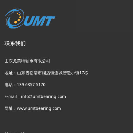
联系我们
山东尤美特轴承有限公司
地址：山东省临清市烟店镇连城智造小镇17栋
电话：139 6357 5170
E-mail：info@umtbearing.com
网址：www.umtbearing.com