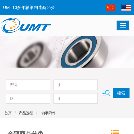
UMT10多年轴承制造商经验
搜索
首页
产品选型
轴承附件
全部商品分类