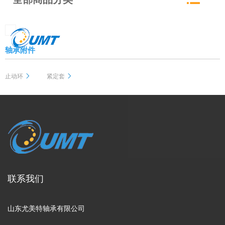
轴承附件
止动环
紧定套
联系我们
山东尤美特轴承有限公司