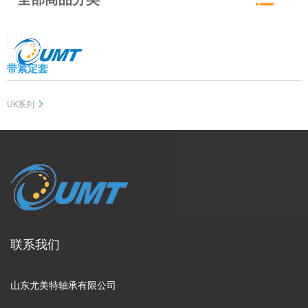
带紧定套
UK系列
联系我们
山东尤美特轴承有限公司