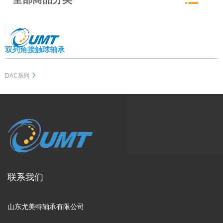
双列角接触球轴承
DAC系列
联系我们
山东尤美特轴承有限公司