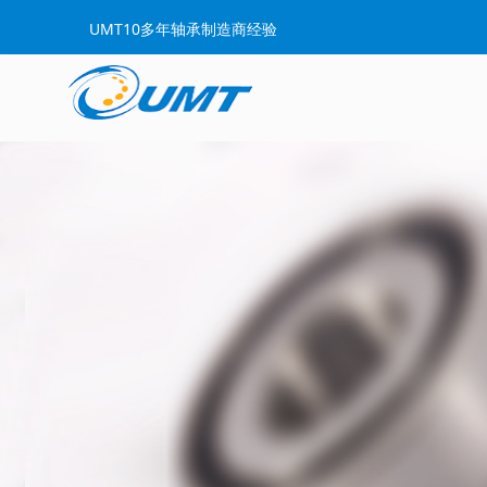
UMT10多年轴承制造商经验