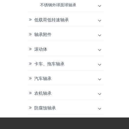
不锈钢外球面球轴承
低载荷低转速轴承
轴承附件
滚动体
卡车、拖车轴承
汽车轴承
农机轴承
防腐蚀轴承