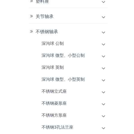
塑料座
关节轴承
不锈钢轴承
深沟球 公制
深沟球 微型、小型公制
深沟球 英制
深沟球 微型、小型英制
不锈钢立式座
不锈钢菱形座
不锈钢方形座
不锈钢3孔法兰座