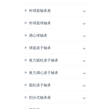
外球面轴承座
外球面球轴承
调心球轴承
球面滚子轴承
推力圆柱滚子轴承
推力调心滚子轴承
圆柱滚子轴承
剖分式轴承座