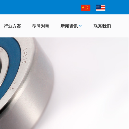
行业方案
型号对照
新闻资讯
联系我们