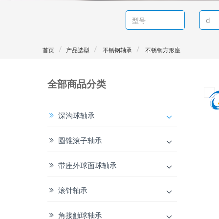
首页
产品选型
不锈钢轴承
不锈钢方形座
全部商品分类
深沟球轴承
圆锥滚子轴承
带座外球面球轴承
滚针轴承
角接触球轴承