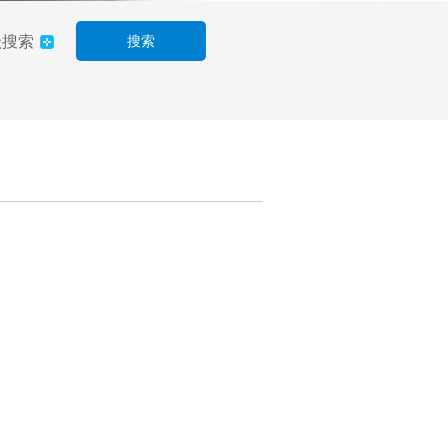
级搜索
搜索