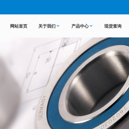
网站首页
关于我们
产品中心
现货查询