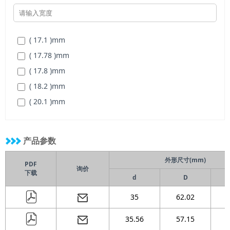
( 79.992 )
mm
( 17.1 )
mm
( 17.78 )
mm
( 17.8 )
mm
( 18.2 )
mm
( 20.1 )
mm
( 21 )
mm
( 21.082 )
mm
产品参数
( 22.3 )
mm
外形尺寸(mm)
( 30.35 )
mm
PDF
询价
下载
d
D
35
62.02
35.56
57.15