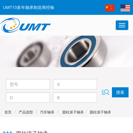
UMT10多年轴承制造商经验
搜索
首页
产品选型
汽车轴承
圆柱滚子轴承
圆柱滚子轴承