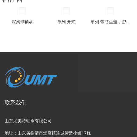
推荐产品
深沟球轴承
单列 开式
单列 带防尘盖，密封圈型
联系我们
山东尤美特轴承有限公司
地址：山东省临清市烟店镇连城智造小镇17栋