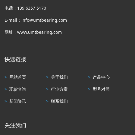
电话：139 6357 5170
E-mail：info@umtbearing.com
网址：www.umtbearing.com
快速链接
>
网站首页
>
关于我们
>
产品中心
>
现货查询
>
行业方案
>
型号对照
>
新闻资讯
>
联系我们
关注我们