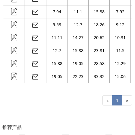
7.94
11.1
15.88
7.92
9.53
12.7
18.26
9.12
11.11
14.27
20.62
10.31
12.7
15.88
23.81
11.5
15.88
19.05
28.58
12.29
19.05
22.23
33.32
15.06
«
1
»
推荐产品