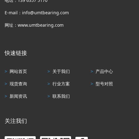
电话：139 6357 5170
E-mail：info@umtbearing.com
网址：www.umtbearing.com
快速链接
>
网站首页
>
关于我们
>
产品中心
>
现货查询
>
行业方案
>
型号对照
>
新闻资讯
>
联系我们
关注我们