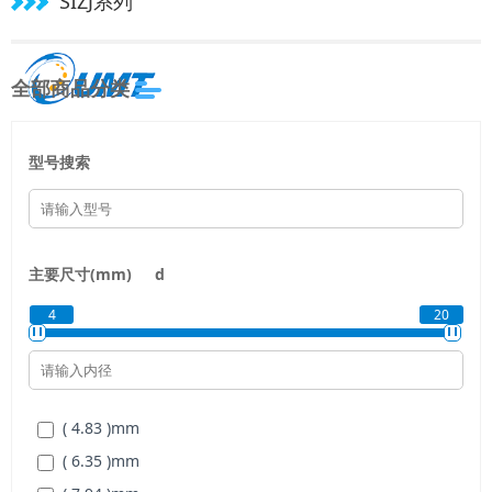
SIZJ系列
全部商品分类
型号搜索
主要尺寸(mm)
d
4
20
( 4.83 )
mm
( 6.35 )
mm