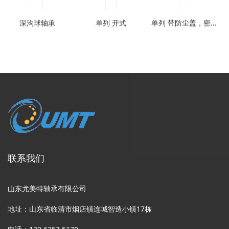
深沟球轴承
单列 开式
单列 带防尘盖，密封圈型
联系我们
山东尤美特轴承有限公司
地址：山东省临清市烟店镇连城智造小镇17栋