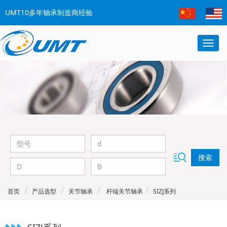
UMT10多年轴承制造商经验
搜索
首页
产品选型
关节轴承
杆端关节轴承
SIZJ系列