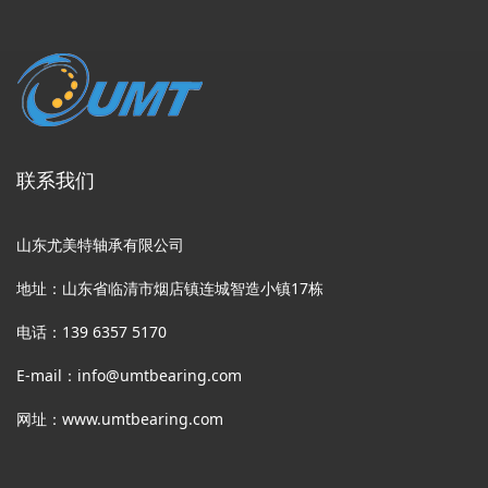
联系我们
山东尤美特轴承有限公司
地址：山东省临清市烟店镇连城智造小镇17栋
电话：139 6357 5170
E-mail：info@umtbearing.com
网址：www.umtbearing.com