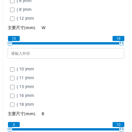
( 6 )
mm
( 8 )
mm
( 12 )
mm
主要尺寸(mm)
W
10
18
( 10 )
mm
( 11 )
mm
( 13 )
mm
( 16 )
mm
( 18 )
mm
主要尺寸(mm)
B
6
10