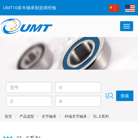
UMT10多年轴承制造商经验
搜索
首页
产品选型
关节轴承
杆端关节轴承
SI...E系列