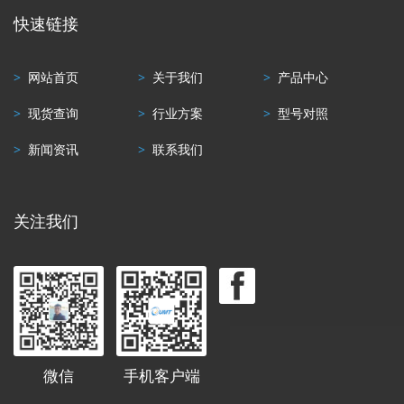
快速链接
>
网站首页
>
关于我们
>
产品中心
>
现货查询
>
行业方案
>
型号对照
>
新闻资讯
>
联系我们
关注我们
微信
手机客户端