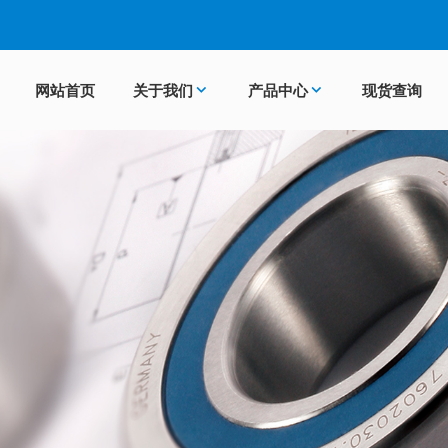
网站首页
关于我们
产品中心
现货查询