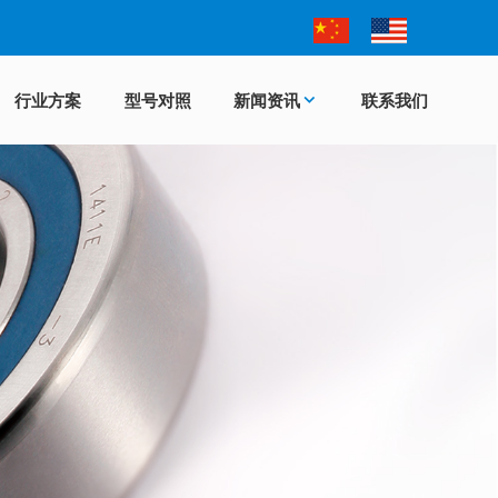
行业方案
型号对照
新闻资讯
联系我们