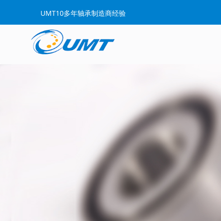
UMT10多年轴承制造商经验