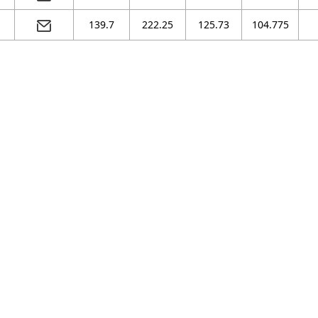
139.7
222.25
125.73
104.775