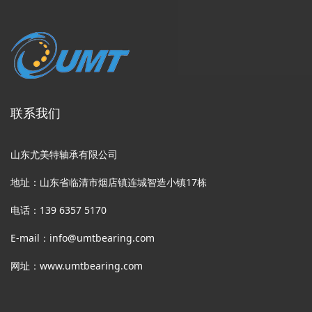
联系我们
山东尤美特轴承有限公司
地址：山东省临清市烟店镇连城智造小镇17栋
电话：139 6357 5170
E-mail：info@umtbearing.com
网址：www.umtbearing.com