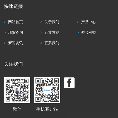
快速链接
>
网站首页
>
关于我们
>
产品中心
>
现货查询
>
行业方案
>
型号对照
>
新闻资讯
>
联系我们
关注我们
微信
手机客户端