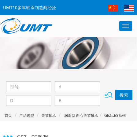
UMT10多年轴承制造商经验
搜索
首页
产品选型
关节轴承
润滑型 向心关节轴承
GEZ...ES系列