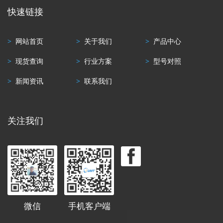
快速链接
>
网站首页
>
关于我们
>
产品中心
>
现货查询
>
行业方案
>
型号对照
>
新闻资讯
>
联系我们
关注我们
微信
手机客户端