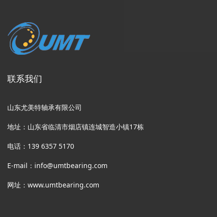
联系我们
山东尤美特轴承有限公司
地址：山东省临清市烟店镇连城智造小镇17栋
电话：139 6357 5170
E-mail：info@umtbearing.com
网址：www.umtbearing.com