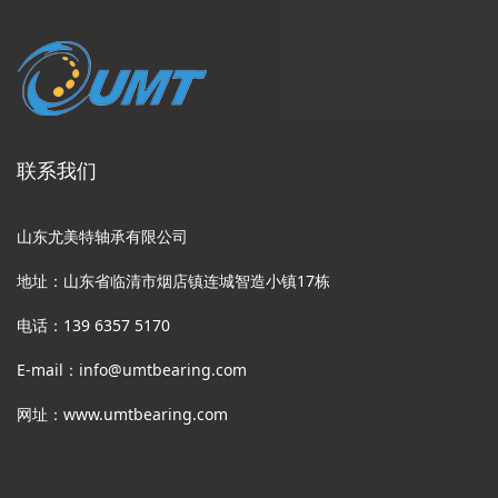
联系我们
山东尤美特轴承有限公司
地址：山东省临清市烟店镇连城智造小镇17栋
电话：139 6357 5170
E-mail：info@umtbearing.com
网址：www.umtbearing.com