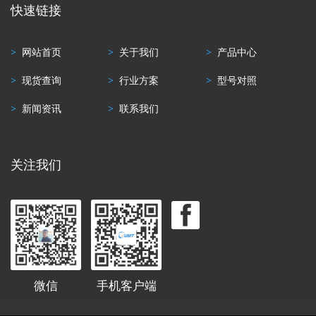
快速链接
>
网站首页
>
关于我们
>
产品中心
>
现货查询
>
行业方案
>
型号对照
>
新闻资讯
>
联系我们
关注我们
微信
手机客户端