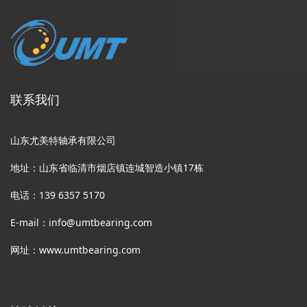
联系我们
山东尤美特轴承有限公司
地址：山东省临清市烟店镇连城智造小镇17栋
电话：139 6357 5170
E-mail：info@umtbearing.com
网址：www.umtbearing.com