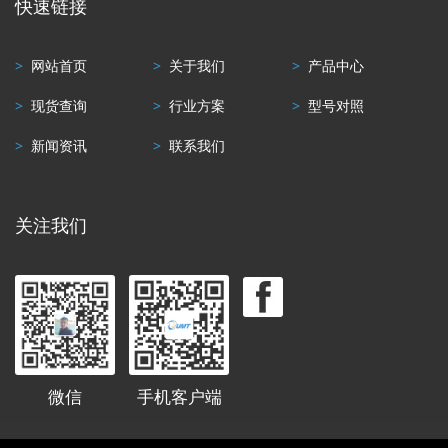
快速链接
>
网站首页
>
关于我们
>
产品中心
>
现货查询
>
行业方案
>
型号对照
>
新闻资讯
>
联系我们
关注我们
微信
手机客户端