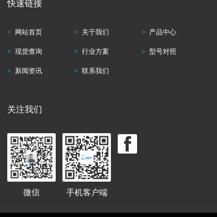
快速链接
>
网站首页
>
关于我们
>
产品中心
>
现货查询
>
行业方案
>
型号对照
>
新闻资讯
>
联系我们
关注我们
微信
手机客户端