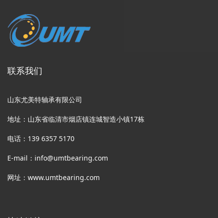
联系我们
山东尤美特轴承有限公司
地址：山东省临清市烟店镇连城智造小镇17栋
电话：139 6357 5170
E-mail：info@umtbearing.com
网址：www.umtbearing.com