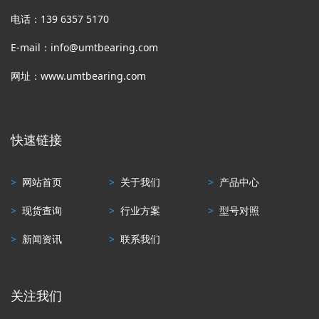
电话：139 6357 5170
E-mail：info@umtbearing.com
网址：www.umtbearing.com
快速链接
>
网站首页
>
关于我们
>
产品中心
>
现货查询
>
行业方案
>
型号对照
>
新闻资讯
>
联系我们
关注我们