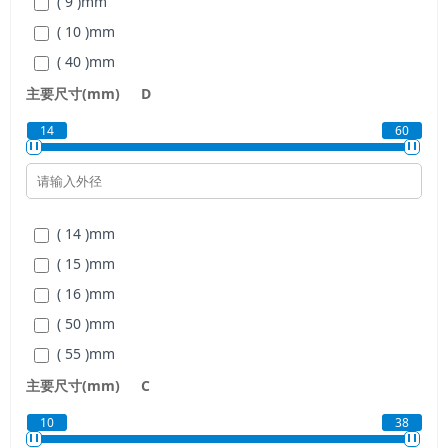
( 9 )
mm
( 10 )
mm
( 40 )
mm
( 45 )
mm
主要尺寸(mm)
D
( 50 )
mm
14
60
( 14 )
mm
( 15 )
mm
( 16 )
mm
( 50 )
mm
( 55 )
mm
( 60 )
mm
主要尺寸(mm)
C
10
38