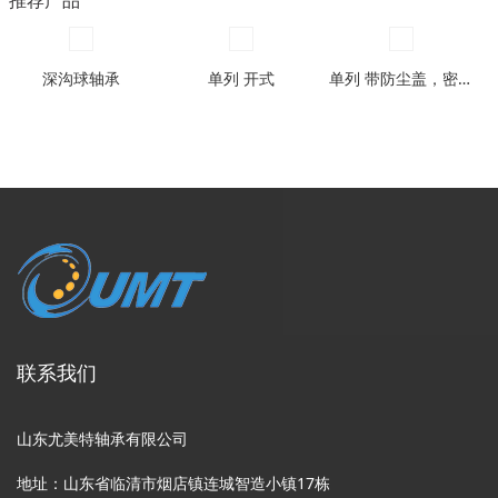
推荐产品
深沟球轴承
单列 开式
单列 带防尘盖，密封圈型
联系我们
山东尤美特轴承有限公司
地址：山东省临清市烟店镇连城智造小镇17栋