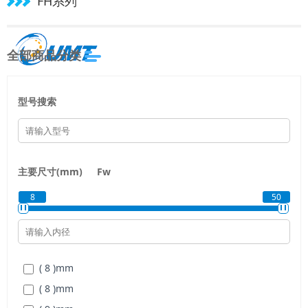
FH系列
全部商品分类
型号搜索
主要尺寸(mm)
Fw
8
50
( 8 )
mm
( 8 )
mm